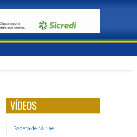
VÍDEOS
Gazeta de Muriae