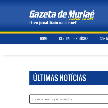
O seu jornal diário na internet!
HOME
CENTRAL DE NOTÍCIAS
CONT
ÚLTIMAS NOTÍCIAS