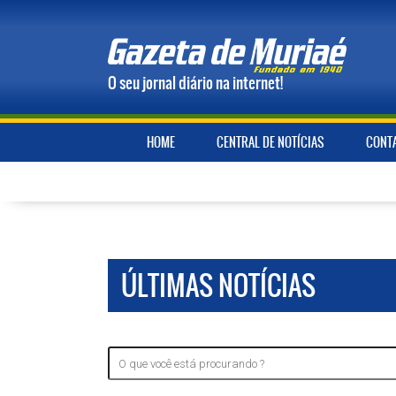
O seu jornal diário na internet!
HOME
CENTRAL DE NOTÍCIAS
CONT
ÚLTIMAS NOTÍCIAS