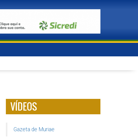
VÍDEOS
Gazeta de Muriae