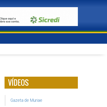
VÍDEOS
Gazeta de Muriae