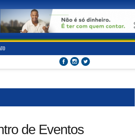
ATO
tro de Eventos