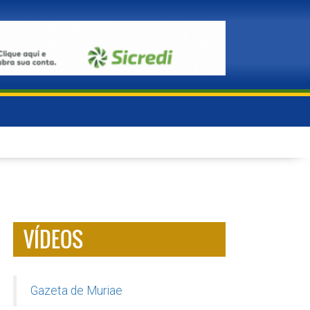
VÍDEOS
Gazeta de Muriae