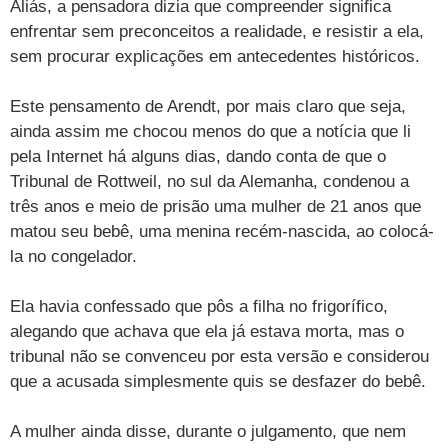
Aliás, a pensadora dizia que compreender significa
enfrentar sem preconceitos a realidade, e resistir a ela,
sem procurar explicações em antecedentes históricos.
Este pensamento de Arendt, por mais claro que seja,
ainda assim me chocou menos do que a notícia que li
pela Internet há alguns dias, dando conta de que o
Tribunal de Rottweil, no sul da Alemanha, condenou a
três anos e meio de prisão uma mulher de 21 anos que
matou seu bebê, uma menina recém-nascida, ao colocá-
la no congelador.
Ela havia confessado que pôs a filha no frigorífico,
alegando que achava que ela já estava morta, mas o
tribunal não se convenceu por esta versão e considerou
que a acusada simplesmente quis se desfazer do bebê.
A mulher ainda disse, durante o julgamento, que nem