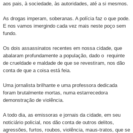
aos pais, à sociedade, às autoridades, até a si mesmos.
As drogas imperam, soberanas. A polícia faz o que pode.
E nos vamos imergindo cada vez mais neste poço sem
fundo.
Os dois assassinatos recentes em nossa cidade, que
abalaram profundamente a população, dado o requinte
de crueldade e maldade de que se revestiram, nos dão
conta de que a coisa está feia.
Uma jornalista brilhante e uma professora dedicada
foram brutalmente mortas, numa estarrecedora
demonstração de violência.
A todo dia, as emissoras e jornais da cidade, em seu
noticiário policial, nos dão conta de outros delitos,
agressões, furtos, roubos, violência, maus-tratos, que se