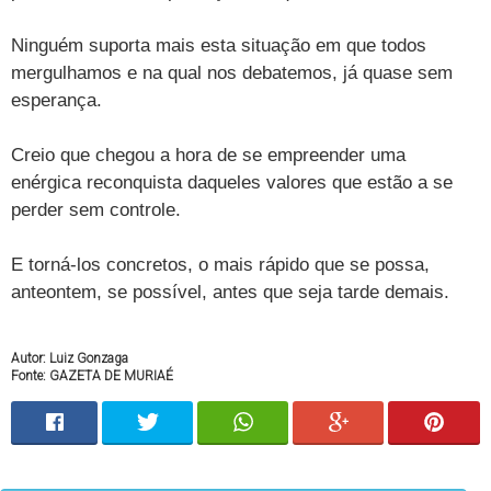
Ninguém suporta mais esta situação em que todos
mergulhamos e na qual nos debatemos, já quase sem
esperança.
Creio que chegou a hora de se empreender uma
enérgica reconquista daqueles valores que estão a se
perder sem controle.
E torná-los concretos, o mais rápido que se possa,
anteontem, se possível, antes que seja tarde demais.
Autor: Luiz Gonzaga
Fonte: GAZETA DE MURIAÉ