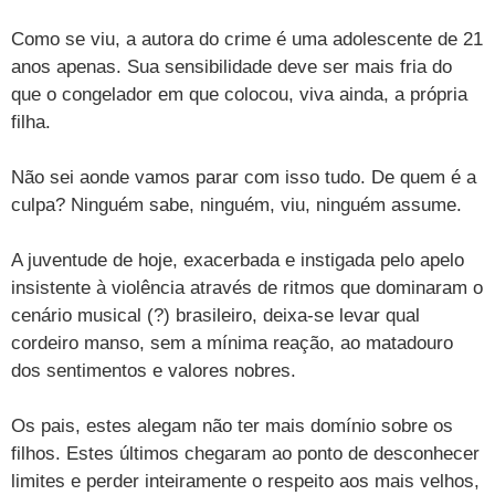
Como se viu, a autora do crime é uma adolescente de 21
anos apenas. Sua sensibilidade deve ser mais fria do
que o congelador em que colocou, viva ainda, a própria
filha.
Não sei aonde vamos parar com isso tudo. De quem é a
culpa? Ninguém sabe, ninguém, viu, ninguém assume.
A juventude de hoje, exacerbada e instigada pelo apelo
insistente à violência através de ritmos que dominaram o
cenário musical (?) brasileiro, deixa-se levar qual
cordeiro manso, sem a mínima reação, ao matadouro
dos sentimentos e valores nobres.
Os pais, estes alegam não ter mais domínio sobre os
filhos. Estes últimos chegaram ao ponto de desconhecer
limites e perder inteiramente o respeito aos mais velhos,