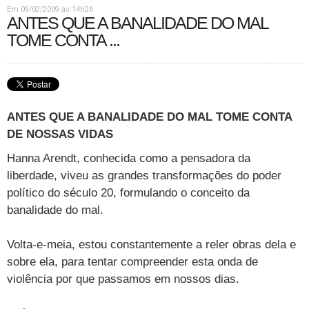
Em 09/02/2009 às 14h26
ANTES QUE A BANALIDADE DO MAL
TOME CONTA ...
ANTES QUE A BANALIDADE DO MAL TOME CONTA
DE NOSSAS VIDAS
Hanna Arendt, conhecida como a pensadora da
liberdade, viveu as grandes transformações do poder
político do século 20, formulando o conceito da
banalidade do mal.
Volta-e-meia, estou constantemente a reler obras dela e
sobre ela, para tentar compreender esta onda de
violência por que passamos em nossos dias.