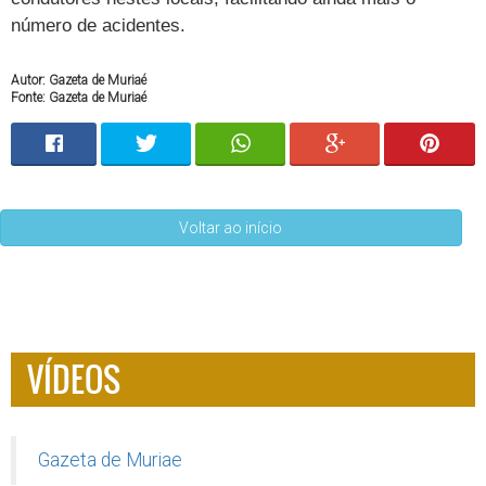
número de acidentes.
Autor: Gazeta de Muriaé
Fonte: Gazeta de Muriaé
Voltar ao início
VÍDEOS
Gazeta de Muriae