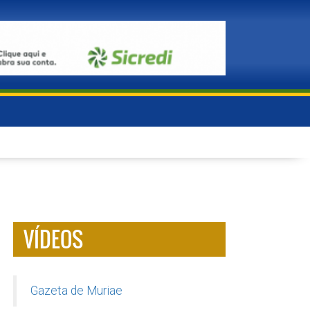
VÍDEOS
Gazeta de Muriae