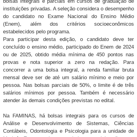
bolsas integrais e parciais em cursos de graduação de
instituições privadas. A seleção considera o desempenho
do candidato no Exame Nacional do Ensino Médio
(Enem), além dos critérios socioeconômicos
estabelecidos pelo programa.
Para participar desta edição, o candidato deve ter
concluído o ensino médio, participado do Enem de 2024
ou de 2025, obtido média mínima de 450 pontos nas
provas e nota superior a zero na redação. Para
concorrer a uma bolsa integral, a renda familiar bruta
mensal deve ser de até um salário mínimo e meio por
pessoa. Nas bolsas parciais de 50%, o limite é de três
salários mínimos por pessoa. Também é necessário
atender às demais condições previstas no edital.
Na FAMINAS, há bolsas integrais para os cursos de
Análise e Desenvolvimento de Sistemas, Ciências
Contábeis, Odontologia e Psicologia para a unidade de