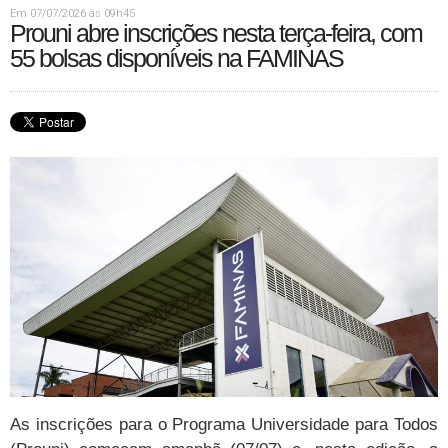
Em 07/07/2026 às 09h45
Prouni abre inscrições nesta terça-feira, com
55 bolsas disponíveis na FAMINAS
As inscrições para o Programa Universidade para Todos