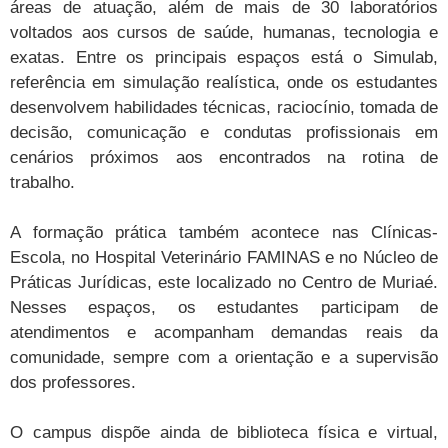
áreas de atuação, além de mais de 30 laboratórios
voltados aos cursos de saúde, humanas, tecnologia e
exatas. Entre os principais espaços está o Simulab,
referência em simulação realística, onde os estudantes
desenvolvem habilidades técnicas, raciocínio, tomada de
decisão, comunicação e condutas profissionais em
cenários próximos aos encontrados na rotina de
trabalho.
A formação prática também acontece nas Clínicas-
Escola, no Hospital Veterinário FAMINAS e no Núcleo de
Práticas Jurídicas, este localizado no Centro de Muriaé.
Nesses espaços, os estudantes participam de
atendimentos e acompanham demandas reais da
comunidade, sempre com a orientação e a supervisão
dos professores.
O campus dispõe ainda de biblioteca física e virtual,