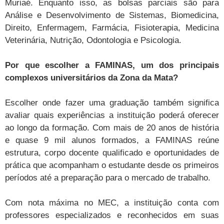
Muriaé. Enquanto isso, as bolsas parciais são para
Análise e Desenvolvimento de Sistemas, Biomedicina,
Direito, Enfermagem, Farmácia, Fisioterapia, Medicina
Veterinária, Nutrição, Odontologia e Psicologia.
Por que escolher a FAMINAS, um dos principais
complexos universitários da Zona da Mata?
Escolher onde fazer uma graduação também significa
avaliar quais experiências a instituição poderá oferecer
ao longo da formação. Com mais de 20 anos de história
e quase 9 mil alunos formados, a FAMINAS reúne
estrutura, corpo docente qualificado e oportunidades de
prática que acompanham o estudante desde os primeiros
períodos até a preparação para o mercado de trabalho.
Com nota máxima no MEC, a instituição conta com
professores especializados e reconhecidos em suas