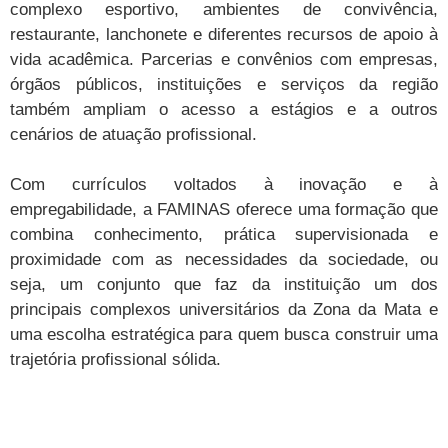
complexo esportivo, ambientes de convivência,
restaurante, lanchonete e diferentes recursos de apoio à
vida acadêmica. Parcerias e convênios com empresas,
órgãos públicos, instituições e serviços da região
também ampliam o acesso a estágios e a outros
cenários de atuação profissional.
Com currículos voltados à inovação e à
empregabilidade, a FAMINAS oferece uma formação que
combina conhecimento, prática supervisionada e
proximidade com as necessidades da sociedade, ou
seja, um conjunto que faz da instituição um dos
principais complexos universitários da Zona da Mata e
uma escolha estratégica para quem busca construir uma
trajetória profissional sólida.