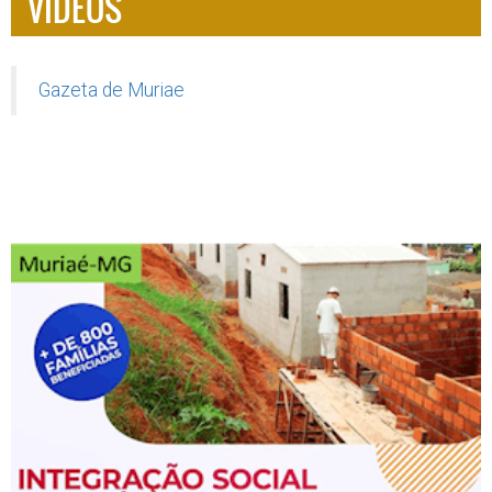
VÍDEOS
Gazeta de Muriae