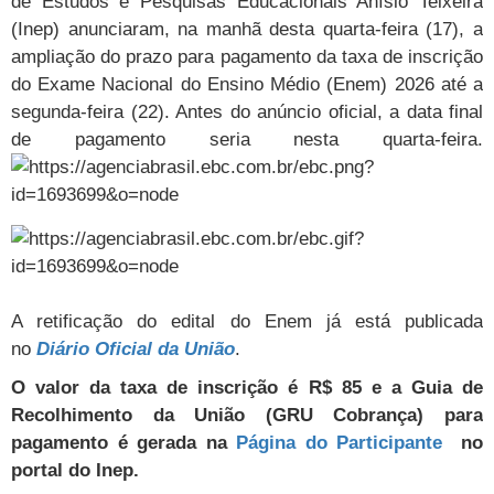
de Estudos e Pesquisas Educacionais Anísio Teixeira
(Inep) anunciaram, na manhã desta quarta-feira (17), a
ampliação do prazo para pagamento da taxa de inscrição
do Exame Nacional do Ensino Médio (Enem) 2026 até a
segunda-feira (22). Antes do anúncio oficial, a data final
de pagamento seria nesta quarta-feira.
A retificação do edital do Enem já está publicada
no
Diário Oficial da União
.
O valor da taxa de inscrição é R$ 85 e a Guia de
Recolhimento da União (GRU Cobrança) para
pagamento é gerada na
Página do Participante
no
portal do Inep.