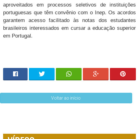
aproveitados em processos seletivos de instituições
portuguesas que têm convênio com o Inep. Os acordos
garantem acesso facilitado às notas dos estudantes
brasileiros interessados em cursar a educação superior
em Portugal.
Voltar ao início