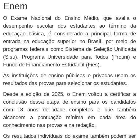
Enem
O Exame Nacional do Ensino Médio, que avalia o
desempenho escolar dos estudantes ao término da
educação básica, é considerado a principal forma de
entrada na educação superior no Brasil, por meio de
programas federais como Sistema de Seleção Unificada
(Sisu), Programa Universidade para Todos (Prouni) e
Fundo de Financiamento Estudantil (Fies).
As instituições de ensino públicas e privadas usam os
resultados das provas para selecionar os estudantes.
Desde a edição de 2025, o Enem voltou a certificar a
conclusão dessa etapa de ensino para os candidatos
com 18 anos de idade completos e que também
alcancem a pontuação mínima em cada área do
conhecimento nas provas e na redação.
Os resultados individuais do exame também podem ser