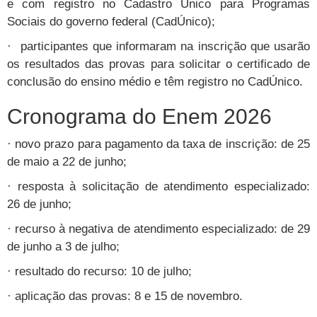
e com registro no Cadastro Único para Programas
Sociais do governo federal (CadÚnico);
· participantes que informaram na inscrição que usarão
os resultados das provas para solicitar o certificado de
conclusão do ensino médio e têm registro no CadÚnico.
Cronograma do Enem 2026
· novo prazo para pagamento da taxa de inscrição: de 25
de maio a 22 de junho;
· resposta à solicitação de atendimento especializado:
26 de junho;
· recurso à negativa de atendimento especializado: de 29
de junho a 3 de julho;
· resultado do recurso: 10 de julho;
· aplicação das provas: 8 e 15 de novembro.