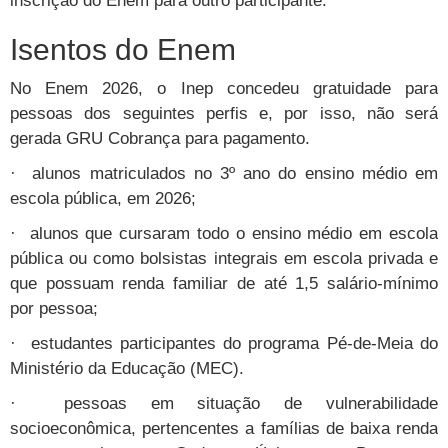
inscrição do Enem para outro participante.
Isentos do Enem
No Enem 2026, o Inep concedeu gratuidade para
pessoas dos seguintes perfis e, por isso, não será
gerada GRU Cobrança para pagamento.
· alunos matriculados no 3º ano do ensino médio em
escola pública, em 2026;
· alunos que cursaram todo o ensino médio em escola
pública ou como bolsistas integrais em escola privada e
que possuam renda familiar de até 1,5 salário-mínimo
por pessoa;
· estudantes participantes do programa Pé-de-Meia do
Ministério da Educação (MEC).
· pessoas em situação de vulnerabilidade
socioeconômica, pertencentes a famílias de baixa renda