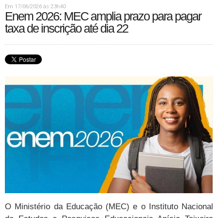
Em 17/06/2026 às 23h40
Enem 2026: MEC amplia prazo para pagar
taxa de inscrição até dia 22
O Ministério da Educação (MEC) e o Instituto Nacional