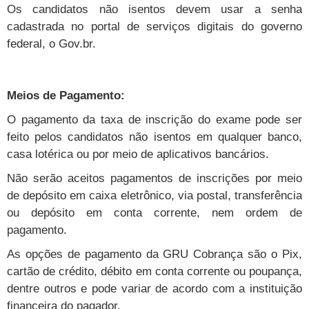
Os candidatos não isentos devem usar a senha
cadastrada no portal de serviços digitais do governo
federal, o Gov.br.
Meios de Pagamento:
O pagamento da taxa de inscrição do exame pode ser
feito pelos candidatos não isentos em qualquer banco,
casa lotérica ou por meio de aplicativos bancários.
Não serão aceitos pagamentos de inscrições por meio
de depósito em caixa eletrônico, via postal, transferência
ou depósito em conta corrente, nem ordem de
pagamento.
As opções de pagamento da GRU Cobrança são o Pix,
cartão de crédito, débito em conta corrente ou poupança,
dentre outros e pode variar de acordo com a instituição
financeira do pagador.