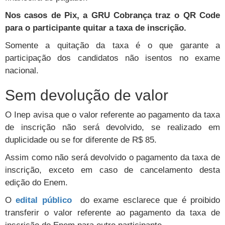
Nos casos de Pix, a GRU Cobrança traz o QR Code
para o participante quitar a taxa de inscrição.
Somente a quitação da taxa é o que garante a
participação dos candidatos não isentos no exame
nacional.
Sem devolução de valor
O Inep avisa que o valor referente ao pagamento da taxa
de inscrição não será devolvido, se realizado em
duplicidade ou se for diferente de R$ 85.
Assim como não será devolvido o pagamento da taxa de
inscrição, exceto em caso de cancelamento desta
edição do Enem.
O
edital público
do exame esclarece que é proibido
transferir o valor referente ao pagamento da taxa de