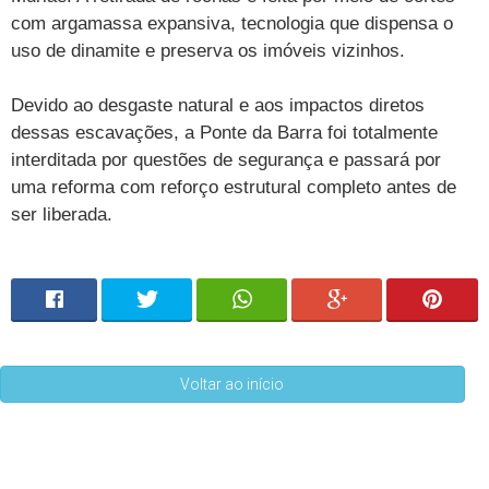
com argamassa expansiva, tecnologia que dispensa o
uso de dinamite e preserva os imóveis vizinhos.
Devido ao desgaste natural e aos impactos diretos
dessas escavações, a Ponte da Barra foi totalmente
interditada por questões de segurança e passará por
uma reforma com reforço estrutural completo antes de
ser liberada.
Voltar ao início