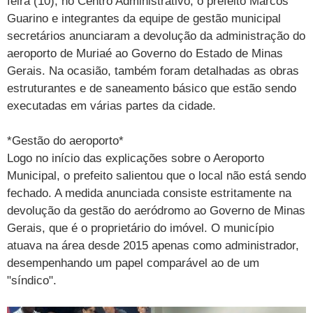
feira (10), no Centro Administrativo, o prefeito Marcos
Guarino e integrantes da equipe de gestão municipal
secretários anunciaram a devolução da administração do
aeroporto de Muriaé ao Governo do Estado de Minas
Gerais. Na ocasião, também foram detalhadas as obras
estruturantes e de saneamento básico que estão sendo
executadas em várias partes da cidade.
*Gestão do aeroporto*
Logo no início das explicações sobre o Aeroporto
Municipal, o prefeito salientou que o local não está sendo
fechado. A medida anunciada consiste estritamente na
devolução da gestão do aeródromo ao Governo de Minas
Gerais, que é o proprietário do imóvel. O município
atuava na área desde 2015 apenas como administrador,
desempenhando um papel comparável ao de um
"síndico".