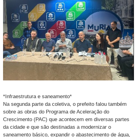
*Infraestrutura e saneamento*
Na segunda parte da coletiva, o prefeito falou também
sobre as obras do Programa de Aceleração do
Crescimento (PAC) que acontecem em diversas partes
da cidade e que são destinadas a modernizar o
saneamento básico, expandir o abastecimento de água,