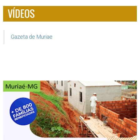
VÍDEOS
Gazeta de Muriae