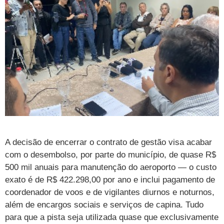
A decisão de encerrar o contrato de gestão visa acabar
com o desembolso, por parte do município, de quase R$
500 mil anuais para manutenção do aeroporto — o custo
exato é de R$ 422.298,00 por ano e inclui pagamento de
coordenador de voos e de vigilantes diurnos e noturnos,
além de encargos sociais e serviços de capina. Tudo
para que a pista seja utilizada quase que exclusivamente