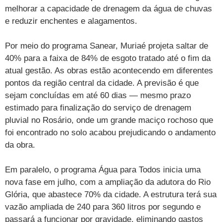
melhorar a capacidade de drenagem da água de chuvas
e reduzir enchentes e alagamentos.
Por meio do programa Sanear, Muriaé projeta saltar de
40% para a faixa de 84% de esgoto tratado até o fim da
atual gestão. As obras estão acontecendo em diferentes
pontos da região central da cidade. A previsão é que
sejam concluídas em até 60 dias — mesmo prazo
estimado para finalização do serviço de drenagem
pluvial no Rosário, onde um grande maciço rochoso que
foi encontrado no solo acabou prejudicando o andamento
da obra.
Em paralelo, o programa Água para Todos inicia uma
nova fase em julho, com a ampliação da adutora do Rio
Glória, que abastece 70% da cidade. A estrutura terá sua
vazão ampliada de 240 para 360 litros por segundo e
passará a funcionar por gravidade, eliminando gastos