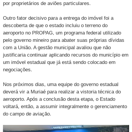
por proprietários de aviões particulares.
Outro fator decisivo para a entrega do imóvel foi a
descoberta de que o estado incluiu o terreno do
aeroporto no PROPAG, um programa federal utilizado
pelo governo mineiro para abater suas próprias dívidas
com a União. A gestão municipal avaliou que não
justificaria continuar aplicando recursos do município em
um imóvel estadual que já está sendo colocado em
negociações.
Nos próximos dias, uma equipe do governo estadual
deverá vir a Muriaé para realizar a vistoria técnica do
aeroporto. Após a conclusão desta etapa, o Estado
voltará, então, a assumir integralmente o gerenciamento
do campo de aviação.