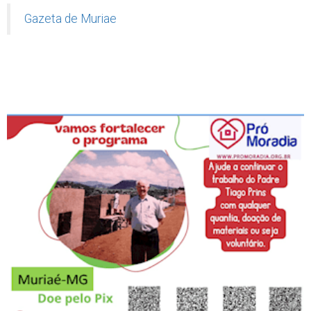
Gazeta de Muriae