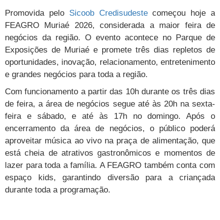
Promovida pelo
Sicoob Credisudeste
começou hoje a
FEAGRO Muriaé 2026, considerada a maior feira de
negócios da região. O evento acontece no Parque de
Exposições de Muriaé e promete três dias repletos de
oportunidades, inovação, relacionamento, entretenimento
e grandes negócios para toda a região.
Com funcionamento a partir das 10h durante os três dias
de feira, a área de negócios segue até às 20h na sexta-
feira e sábado, e até às 17h no domingo. Após o
encerramento da área de negócios, o público poderá
aproveitar música ao vivo na praça de alimentação, que
está cheia de atrativos gastronômicos e momentos de
lazer para toda a família. A FEAGRO também conta com
espaço kids, garantindo diversão para a criançada
durante toda a programação.