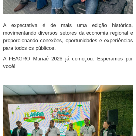
A expectativa é de mais uma edição histórica,
movimentando diversos setores da economia regional e
proporcionando conexões, oportunidades e experiências
para todos os públicos.
A FEAGRO Muriaé 2026 já começou. Esperamos por
você!