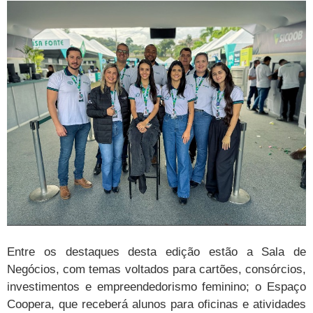
Entre os destaques desta edição estão a Sala de
Negócios, com temas voltados para cartões, consórcios,
investimentos e empreendedorismo feminino; o Espaço
Coopera, que receberá alunos para oficinas e atividades