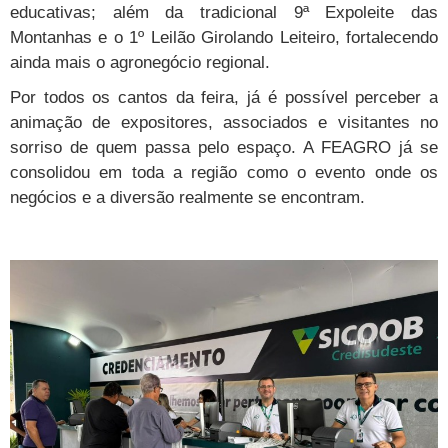
educativas; além da tradicional 9ª Expoleite das
Montanhas e o 1º Leilão Girolando Leiteiro, fortalecendo
ainda mais o agronegócio regional.
Por todos os cantos da feira, já é possível perceber a
animação de expositores, associados e visitantes no
sorriso de quem passa pelo espaço. A FEAGRO já se
consolidou em toda a região como o evento onde os
negócios e a diversão realmente se encontram.