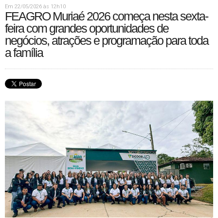
Em 22/05/2026 às 12h10
FEAGRO Muriaé 2026 começa nesta sexta-
feira com grandes oportunidades de
negócios, atrações e programação para toda
a família