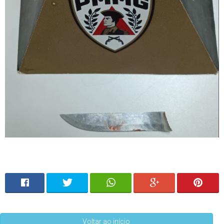
Voltar ao início