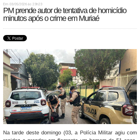
Em 03/05/2026 às 23h23
PM prende autor de tentativa de homicídio
minutos após o crime em Muriaé
Na tarde deste domingo (03, a Polícia Militar agiu com