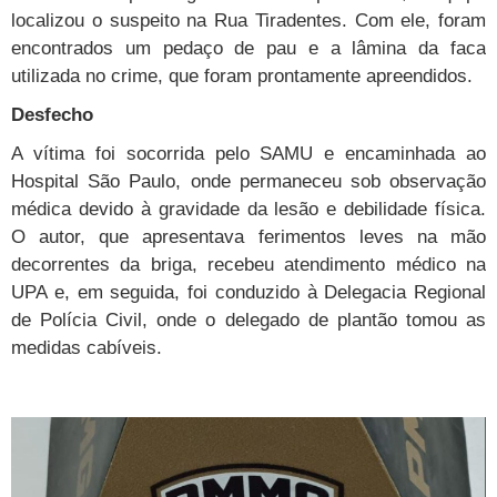
localizou o suspeito na Rua Tiradentes. Com ele, foram
encontrados um pedaço de pau e a lâmina da faca
utilizada no crime, que foram prontamente apreendidos.
Desfecho
A vítima foi socorrida pelo SAMU e encaminhada ao
Hospital São Paulo, onde permaneceu sob observação
médica devido à gravidade da lesão e debilidade física.
O autor, que apresentava ferimentos leves na mão
decorrentes da briga, recebeu atendimento médico na
UPA e, em seguida, foi conduzido à Delegacia Regional
de Polícia Civil, onde o delegado de plantão tomou as
medidas cabíveis.