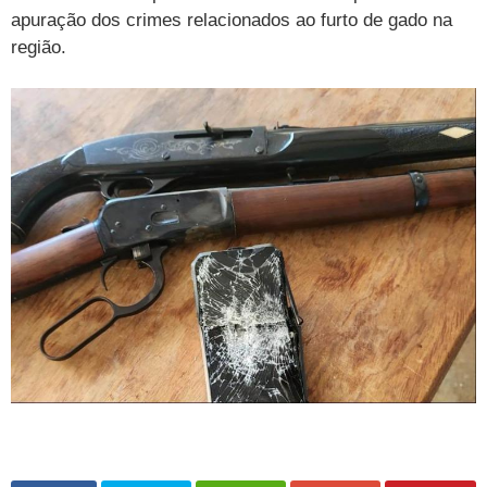
apuração dos crimes relacionados ao furto de gado na
região.