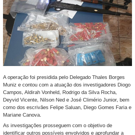
A operação foi presidida pelo Delegado Thales Borges
Muniz e contou com a atuação dos investigadores Diogo
Campos, Aldirah Vonheld, Rodrigo da Silva Rocha,
Deyvid Vicente, Nilson Ned e José Climério Junior, bem
como dos escrivães Felipe Saluan, Diego Gomes Faria e
Mariane Canova.
As investigações prosseguem com o objetivo de
identificar outros possíveis envolvidos e aprofundar a