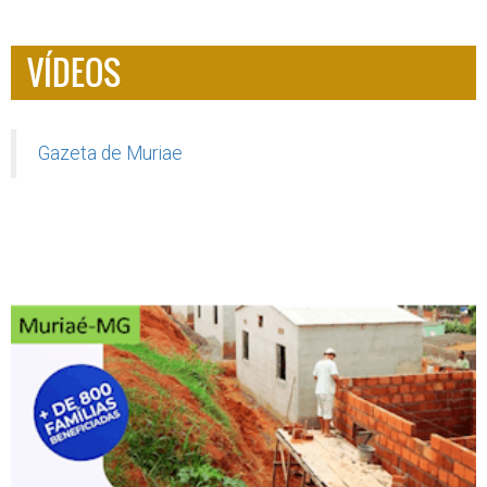
VÍDEOS
Gazeta de Muriae