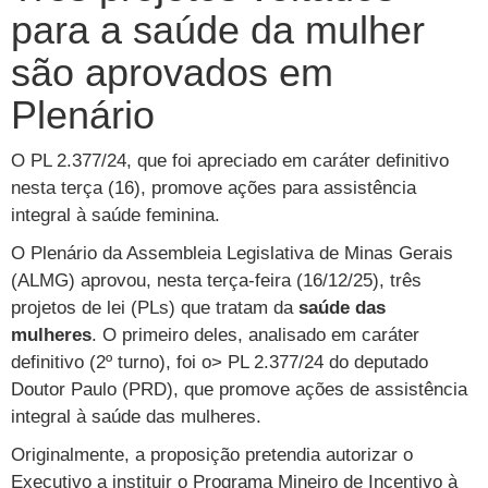
para a saúde da mulher
são aprovados em
Plenário
O PL 2.377/24, que foi apreciado em caráter definitivo
nesta terça (16), promove ações para assistência
integral à saúde feminina.
O Plenário da Assembleia Legislativa de Minas Gerais
(ALMG) aprovou, nesta terça-feira (16/12/25), três
projetos de lei (PLs) que tratam da
saúde das
mulheres
. O primeiro deles, analisado em caráter
definitivo (2º turno), foi o> PL 2.377/24 do deputado
Doutor Paulo (PRD), que promove ações de assistência
integral à saúde das mulheres.
Originalmente, a proposição pretendia autorizar o
Executivo a instituir o Programa Mineiro de Incentivo à