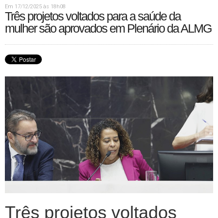
Em 17/12/2025 às 18h08
Três projetos voltados para a saúde da
mulher são aprovados em Plenário da ALMG
Três projetos voltados