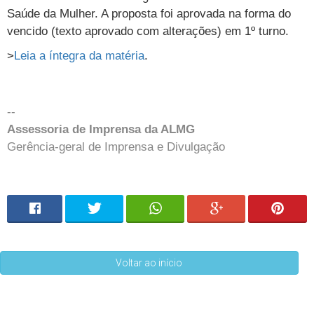
Saúde da Mulher. A proposta foi aprovada na forma do
vencido (texto aprovado com alterações) em 1º turno.
>
Leia a íntegra da matéria
.
--
Assessoria de Imprensa da ALMG
Gerência-geral de Imprensa e Divulgação
Voltar ao início