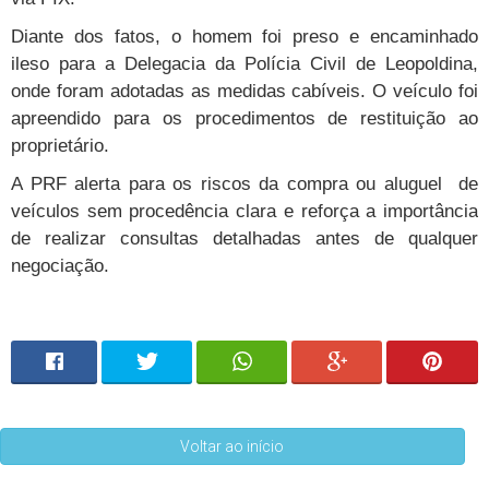
Diante dos fatos, o homem foi preso e encaminhado
ileso para a Delegacia da Polícia Civil de Leopoldina,
onde foram adotadas as medidas cabíveis. O veículo foi
apreendido para os procedimentos de restituição ao
proprietário.
A PRF alerta para os riscos da compra ou aluguel de
veículos sem procedência clara e reforça a importância
de realizar consultas detalhadas antes de qualquer
negociação.
Voltar ao início