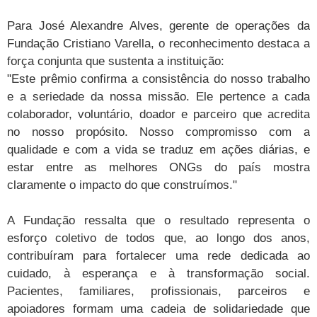
Para José Alexandre Alves, gerente de operações da
Fundação Cristiano Varella, o reconhecimento destaca a
força conjunta que sustenta a instituição:
"Este prêmio confirma a consistência do nosso trabalho
e a seriedade da nossa missão. Ele pertence a cada
colaborador, voluntário, doador e parceiro que acredita
no nosso propósito. Nosso compromisso com a
qualidade e com a vida se traduz em ações diárias, e
estar entre as melhores ONGs do país mostra
claramente o impacto do que construímos."
A Fundação ressalta que o resultado representa o
esforço coletivo de todos que, ao longo dos anos,
contribuíram para fortalecer uma rede dedicada ao
cuidado, à esperança e à transformação social.
Pacientes, familiares, profissionais, parceiros e
apoiadores formam uma cadeia de solidariedade que