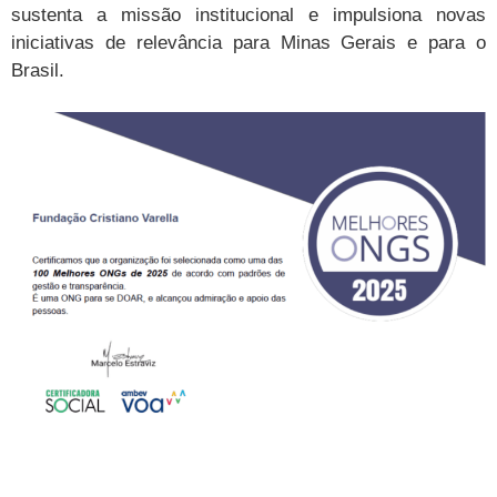
sustenta a missão institucional e impulsiona novas
iniciativas de relevância para Minas Gerais e para o
Brasil.