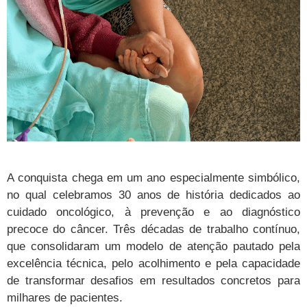
A conquista chega em um ano especialmente simbólico,
no qual celebramos 30 anos de história dedicados ao
cuidado oncológico, à prevenção e ao diagnóstico
precoce do câncer. Três décadas de trabalho contínuo,
que consolidaram um modelo de atenção pautado pela
excelência técnica, pelo acolhimento e pela capacidade
de transformar desafios em resultados concretos para
milhares de pacientes.