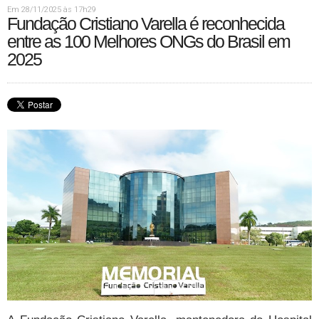
Em 28/11/2025 às 17h29
Fundação Cristiano Varella é reconhecida
entre as 100 Melhores ONGs do Brasil em
2025