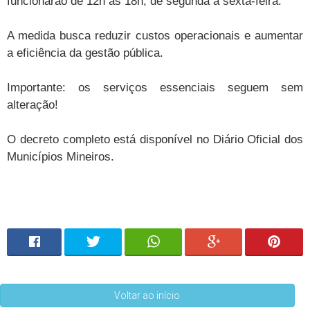
funcionarão de 12h às 18h, de segunda a sexta-feira.
A medida busca reduzir custos operacionais e aumentar
a eficiência da gestão pública.
Importante: os serviços essenciais seguem sem
alteração!
O decreto completo está disponível no Diário Oficial dos
Municípios Mineiros.
Voltar ao início