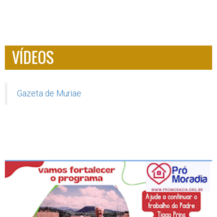
VÍDEOS
Gazeta de Muriae