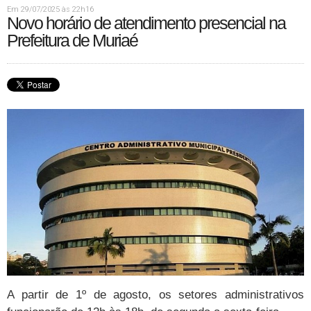
Em 29/07/2025 às 22h16
Novo horário de atendimento presencial na
Prefeitura de Muriaé
A partir de 1º de agosto, os setores administrativos