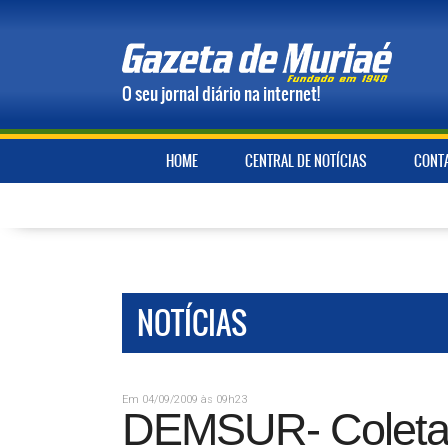
O seu jornal diário na internet!
HOME
CENTRAL DE NOTÍCIAS
CONT
NOTÍCIAS
Em 04/09/2009 às 09h23
DEMSUR- Coleta 