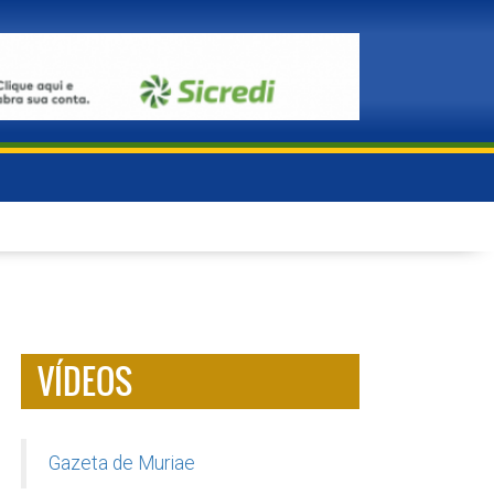
VÍDEOS
Gazeta de Muriae