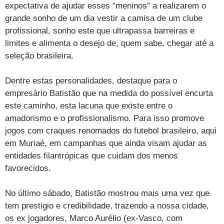
expectativa de ajudar esses “meninos” a realizarem o
grande sonho de um dia vestir a camisa de um clube
profissional, sonho este que ultrapassa barreiras e
limites e alimenta o desejo de, quem sabe, chegar até a
seleção brasileira.
Dentre estas personalidades, destaque para o
empresário Batistão que na medida do possível encurta
este caminho, esta lacuna que existe entre o
amadorismo e o profissionalismo. Para isso promove
jogos com craques renomados do futebol brasileiro, aqui
em Muriaé, em campanhas que ainda visam ajudar as
entidades filantrópicas que cuidam dos menos
favorecidos.
No último sábado, Batistão mostrou mais uma vez que
tem prestigio e credibilidade, trazendo a nossa cidade,
os ex jogadores, Marco Aurélio (ex-Vasco, com