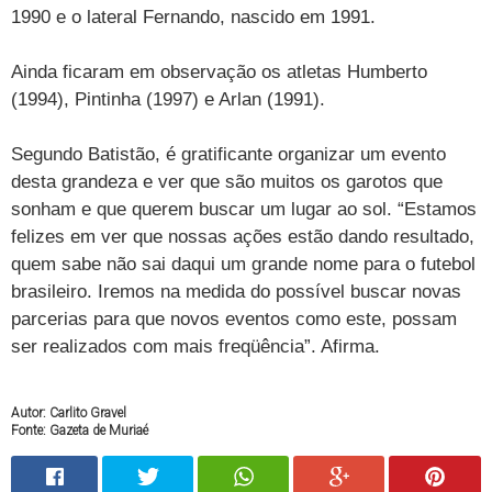
1990 e o lateral Fernando, nascido em 1991.
Ainda ficaram em observação os atletas Humberto
(1994), Pintinha (1997) e Arlan (1991).
Segundo Batistão, é gratificante organizar um evento
desta grandeza e ver que são muitos os garotos que
sonham e que querem buscar um lugar ao sol. “Estamos
felizes em ver que nossas ações estão dando resultado,
quem sabe não sai daqui um grande nome para o futebol
brasileiro. Iremos na medida do possível buscar novas
parcerias para que novos eventos como este, possam
ser realizados com mais freqüência”. Afirma.
Autor: Carlito Gravel
Fonte: Gazeta de Muriaé