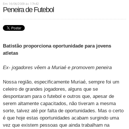
Em 16/06/2009 às 17h42
Peneira de Futebol
Batistão proporciona oportunidade para jovens
atletas
Ex- jogadores vêem a Muriaé e promovem peneira
Nossa região, especificamente Muriaé, sempre foi um
celeiro de grandes jogadores, alguns que se
despontaram para o futebol e outros que, apesar de
serem altamente capacitados, não tiveram a mesma
sorte, talvez até por falta de oportunidades. Mas o certo
é que hoje estas oportunidades acabam surgindo uma
vez que existem pessoas que ainda trabalham na