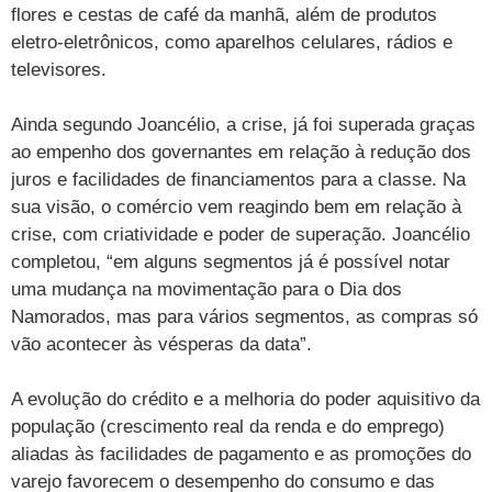
flores e cestas de café da manhã, além de produtos
eletro-eletrônicos, como aparelhos celulares, rádios e
televisores.
Ainda segundo Joancélio, a crise, já foi superada graças
ao empenho dos governantes em relação à redução dos
juros e facilidades de financiamentos para a classe. Na
sua visão, o comércio vem reagindo bem em relação à
crise, com criatividade e poder de superação. Joancélio
completou, “em alguns segmentos já é possível notar
uma mudança na movimentação para o Dia dos
Namorados, mas para vários segmentos, as compras só
vão acontecer às vésperas da data”.
A evolução do crédito e a melhoria do poder aquisitivo da
população (crescimento real da renda e do emprego)
aliadas às facilidades de pagamento e as promoções do
varejo favorecem o desempenho do consumo e das