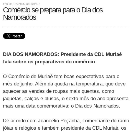
Em 04/06/2009 às 18h07
Comércio se prepara para o Dia dos
Namorados
DIA DOS NAMORADOS: Presidente da CDL Muriaé
fala sobre os preparativos do comércio
O Comércio de Muriaé tem boas expectativas para o
mês de junho. Além da queda na temperatura, que deve
aquecer as vendas de roupas mais quentes, como
jaquetas, calças e blusas, o sexto mês do ano apresenta
mais uma data comemorativa: o Dia dos Namorados.
De acordo com Joancélio Peçanha, comerciante do ramo
jóias e relógios e também presidente da CDL Muriaé, os