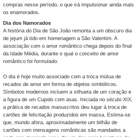
compras nesse período, o que irá impulsionar ainda mais
os enamorados.
Dia dos Namorados
A história do Dia de São João remonta a um obscuro dia
de jejum já tido em homenagem a São Valentim. A
associação com o amor romântico chega depois do final
da Idade Média, durante o qual o conceito de amor
romântico foi formulado.
O dia é hoje muito associado com a troca mútua de
recados de amor em forma de objetos simbólicos.
Símbolos modernos incluem a silhueta de um coração e
a figura de um Cupido com asas. Iniciada no século XIX,
a prática de recados manuscritos deu lugar à troca de
cartões de felicitação produzidos em massa. Estima-se
que, mundo afora, aproximadamente um bilhão de
cartões com mensagens românticas são mandados a